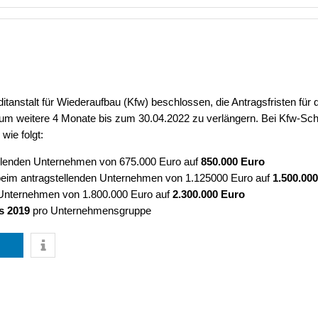
anstalt für Wiederaufbau (Kfw) beschlossen, die Antragsfristen für 
m weitere 4 Monate bis zum 30.04.2022 zu verlängern. Bei Kfw-Schn
wie folgt:
llenden Unternehmen von 675.000 Euro auf
850.000 Euro
eim antragstellenden Unternehmen von 1.125000 Euro auf
1.500.000
 Unternehmen von 1.800.000 Euro auf
2.300.000 Euro
s 2019
pro Unternehmensgruppe