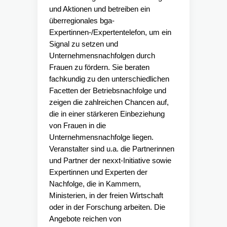
und Aktionen und betreiben ein
überregionales bga-
Expertinnen-/Expertentelefon, um ein
Signal zu setzen und
Unternehmensnachfolgen durch
Frauen zu fördern. Sie beraten
fachkundig zu den unterschiedlichen
Facetten der Betriebsnachfolge und
zeigen die zahlreichen Chancen auf,
die in einer stärkeren Einbeziehung
von Frauen in die
Unternehmensnachfolge liegen.
Veranstalter sind u.a. die Partnerinnen
und Partner der nexxt-Initiative sowie
Expertinnen und Experten der
Nachfolge, die in Kammern,
Ministerien, in der freien Wirtschaft
oder in der Forschung arbeiten. Die
Angebote reichen von