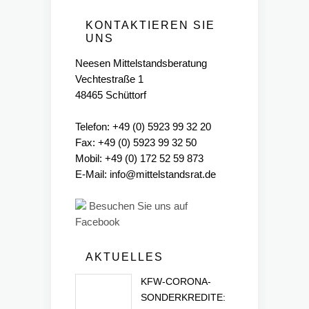
KONTAKTIEREN SIE
UNS
Neesen Mittelstandsberatung
Vechtestraße 1
48465 Schüttorf
Telefon: +49 (0) 5923 99 32 20
Fax: +49 (0) 5923 99 32 50
Mobil: +49 (0) 172 52 59 873
E-Mail: info@mittelstandsrat.de
Besuchen Sie uns auf
Facebook
AKTUELLES
KFW-CORONA-
SONDERKREDITE: