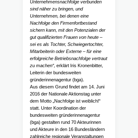
Unternehmensnachfolge verbunden
sind näher zu bringen, und
Unternehmen, bei denen eine
Nachfolge den Firmenfortbestand
sichern kann, mit den Potenzialen der
gut qualifizierten Frauen von heute –
sei es als Tochter, Schwiegertochter,
Mitarbeiterin oder Externe – für eine
erfolgreiche Betriebsnachfolge vertraut
zu machen“,
erklärt Iris Kronenbitter,
Leiterin der bundesweiten
gründerinnenagentur (bga).
Aus diesem Grund findet am 14. Juni
2016 der Nationale Aktionstag unter
dem Motto „Nachfolge ist weiblich!“
statt. Unter Koordination der
bundesweiten gründerinnenagentur
(bga) gestalten rund 70 Akteurinnen
und Akteure in den 16 Bundesländern
zahlreiche regionale Veranstaltungen