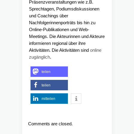
Präsenzveranstaltungen wie z.B.
Sprechtagen, Podiumsdiskussionen
und Coachings über
Nachfolgerinnenporträts bis hin zu
Online-Publikationen und Web-
Meetings. Die Akteurinnen und Akteure
informieren regional über ihre
Aktivitäten. Die Aktivitäten sind
online
zugänglich
.
teilen
teilen
mitteilen
Comments are closed.