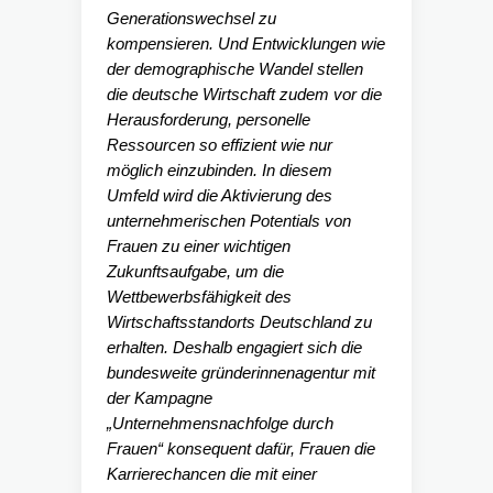
Generationswechsel zu
kompensieren. Und Entwicklungen wie
der demographische Wandel stellen
die deutsche Wirtschaft zudem vor die
Herausforderung, personelle
Ressourcen so effizient wie nur
möglich einzubinden. In diesem
Umfeld wird die Aktivierung des
unternehmerischen Potentials von
Frauen zu einer wichtigen
Zukunftsaufgabe, um die
Wettbewerbsfähigkeit des
Wirtschaftsstandorts Deutschland zu
erhalten. Deshalb engagiert sich die
bundesweite gründerinnenagentur mit
der Kampagne
„Unternehmensnachfolge durch
Frauen“ konsequent dafür, Frauen die
Karrierechancen die mit einer